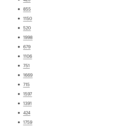
855
1150
520
1998
679
1106
751
1669
715
1597
1391
424
1759