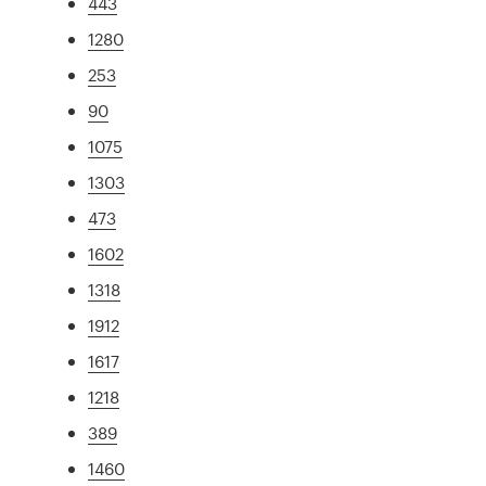
443
1280
253
90
1075
1303
473
1602
1318
1912
1617
1218
389
1460