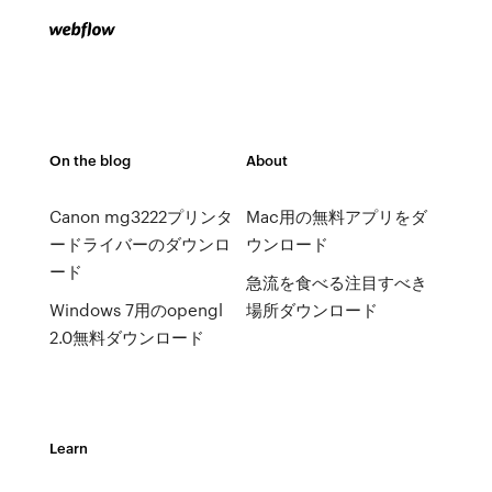
On the blog
About
Canon mg3222プリンタ
Mac用の無料アプリをダ
ードライバーのダウンロ
ウンロード
ード
急流を食べる注目すべき
Windows 7用のopengl
場所ダウンロード
2.0無料ダウンロード
Learn