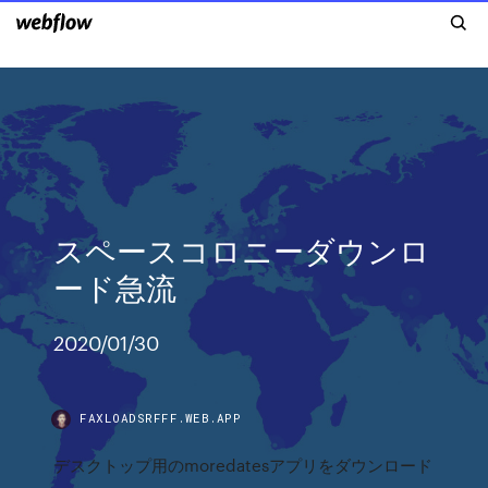
スペースコロニーダウンロ
ード急流
2020/01/30
FAXLOADSRFFF.WEB.APP
デスクトップ用のmoredatesアプリをダウンロード