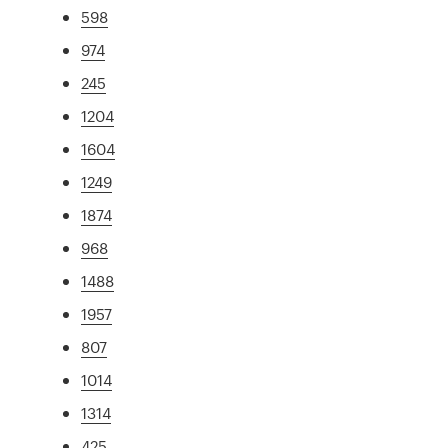
598
974
245
1204
1604
1249
1874
968
1488
1957
807
1014
1314
425