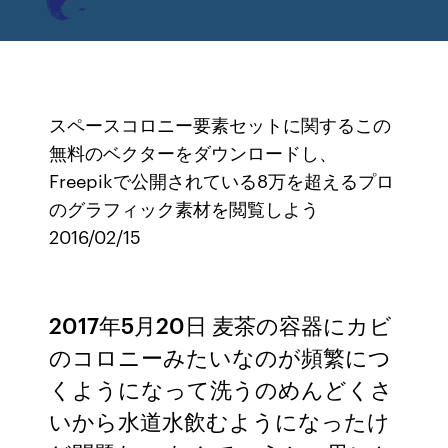
スペースコロニー要素セットに関するこの
無料のベクターをダウンロードし、
Freepikで公開されている8万を超えるプロ
のグラフィック素材を閲覧しよう
2016/02/15
2017年5月20日 麦茶の容器にカビ
のコロニーみたいなのが頻繁につ
くようになって洗うのめんどくさ
いから水道水飲むようになったけ