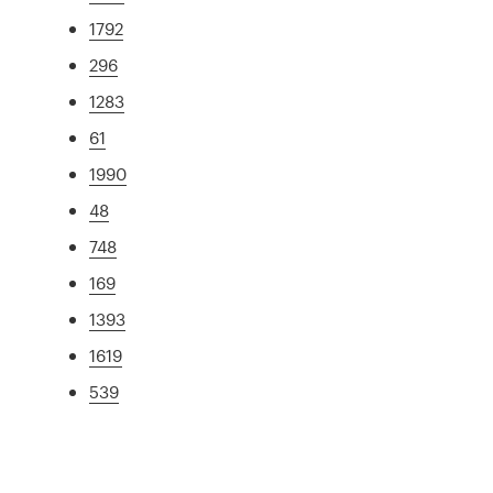
1792
296
1283
61
1990
48
748
169
1393
1619
539