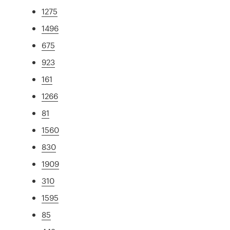
1275
1496
675
923
161
1266
81
1560
830
1909
310
1595
85