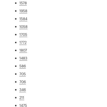
1578
1958
1584
1058
1705
1772
1807
1483
586
705
706
346
211
1475