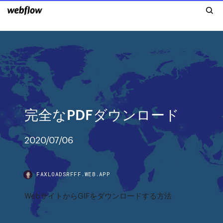
完全なPDFダウンロード
2020/07/06
FAXLOADSRFFF.WEB.APP
WebサイトからGIFをダウンロードする方法