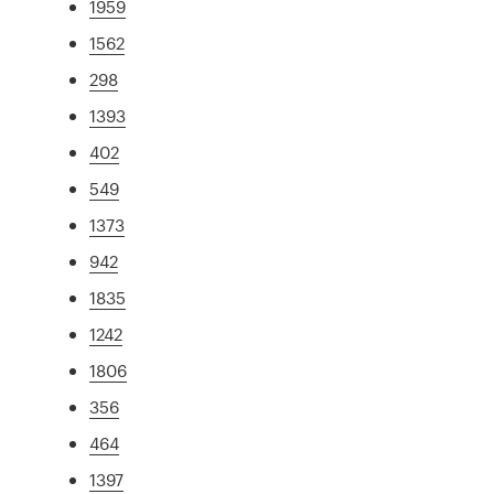
1959
1562
298
1393
402
549
1373
942
1835
1242
1806
356
464
1397