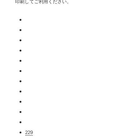
印刷してご利用ください。
229