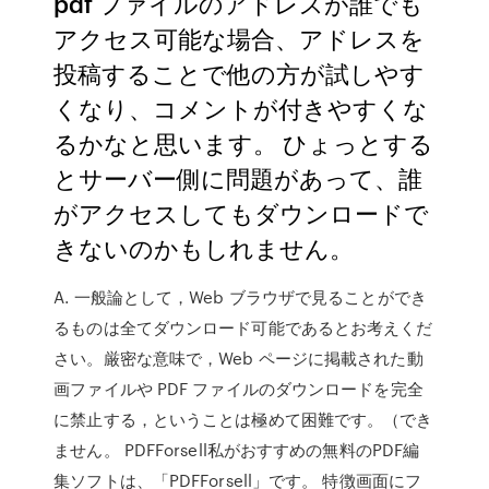
pdf ファイルのアドレスが誰でも
アクセス可能な場合、アドレスを
投稿することで他の方が試しやす
くなり、コメントが付きやすくな
るかなと思います。 ひょっとする
とサーバー側に問題があって、誰
がアクセスしてもダウンロードで
きないのかもしれません。
A. 一般論として，Web ブラウザで見ることができ
るものは全てダウンロード可能であるとお考えくだ
さい。厳密な意味で，Web ページに掲載された動
画ファイルや PDF ファイルのダウンロードを完全
に禁止する，ということは極めて困難です。（でき
ません。 PDFForsell私がおすすめの無料のPDF編
集ソフトは、「PDFForsell」です。 特徴画面にフ