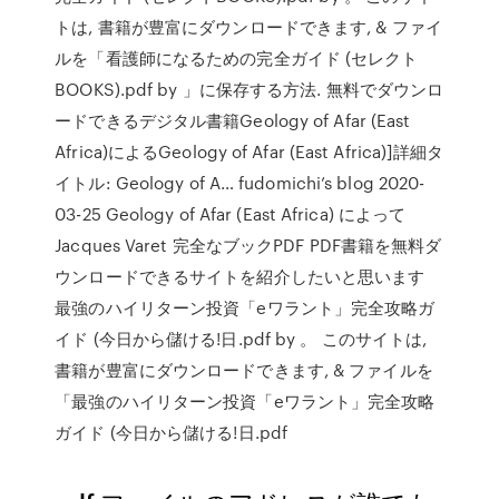
トは, 書籍が豊富にダウンロードできます, & ファイ
ルを「看護師になるための完全ガイド (セレクト
BOOKS).pdf by 」に保存する方法. 無料でダウンロ
ードできるデジタル書籍Geology of Afar (East
Africa)によるGeology of Afar (East Africa)]詳細タ
イトル: Geology of A… fudomichi’s blog 2020-
03-25 Geology of Afar (East Africa) によって
Jacques Varet 完全なブックPDF PDF書籍を無料ダ
ウンロードできるサイトを紹介したいと思います
最強のハイリターン投資「eワラント」完全攻略ガ
イド (今日から儲ける!日.pdf by 。 このサイトは,
書籍が豊富にダウンロードできます, & ファイルを
「最強のハイリターン投資「eワラント」完全攻略
ガイド (今日から儲ける!日.pdf