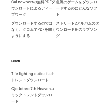
Cal newportの無料PDFダ
急流のゲームをダウンロ
ウンロードによるディー
ードするのにどんなソフ
プワーク
ト
ダウンロードするのでは
ストリート2アルバムのダ
なく、クロムでPDFを開く
ウンロード用のラブソン
ようにする
グ
Learn
Tife fighting cuties flash
トレントダウンロード
Qjo Jotaro 7th Heavenコ
ミックトレントダウンロ
ード