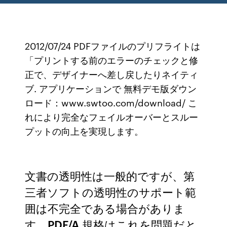
2012/07/24 PDFファイルのプリフライトは
「プリントする前のエラーのチェックと修
正で、デザイナーへ差し戻したりネイティ
ブ. アプリケーションで 無料デモ版ダウン
ロード：www.swtoo.com/download/ こ
れにより完全なフェイルオーバーとスルー
プットの向上を実現します。
文書の透明性は一般的ですが、第
三者ソフトの透明性のサポート範
囲は不完全である場合がありま
す。PDF/A 規格はこれを問題だと