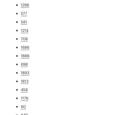
1298
577
581
1214
708
1686
1888
698
1893
1813
458
1176
60
649