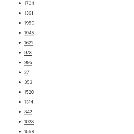
1704
1391
1950
1945
1621
978
995
27
353
1520
1314
842
1928
1558