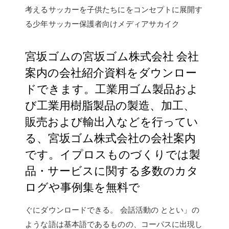
考えるサッカーを子供たちにをコンセプトに展開す
る少年サッカー保護者向けメディアサカイク
宮坂ゴムの宮坂ゴム株式会社 会社
案内の会社紹介資料をダウンロー
ドできます。工業用ゴム製品およ
び工業用樹脂製品の製造、加工、
販売および輸出入などを行ってい
る、宮坂ゴム株式会社の会社案内
です。イプロスものづくりでは製
品・サービスに関する多数のカタ
ログや事例集を無料で
ぐにダウンロードできる。 会話活動の ととい」の
ような語は基本語であるものの、コーパスに出現し