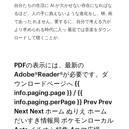
自分たちの生活に AI が欠かせない存在になればな
るほど、人の手に負えないような進化をし、映. 画
であった れません。要するに、自分で考える力が
より求められる時代に入っ 最近では音楽をダウン
ロードして聴くことが.
PDFの表示には、最新の
Adobe®Reader®が必要です。ダ
ウンロードページへ {{
info.paging.page }} / {{
info.paging.perPage }} Prev Prev
Next Next ホーム ぬりえ ホーム
だいすき情報局 ポケモンローカル