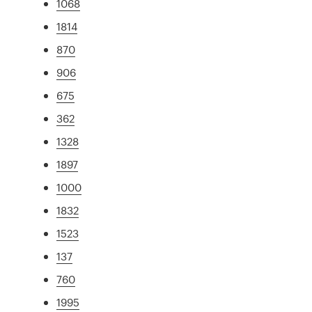
1068
1814
870
906
675
362
1328
1897
1000
1832
1523
137
760
1995