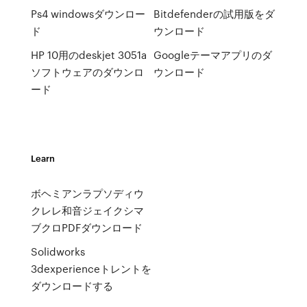
Ps4 windowsダウンロー
Bitdefenderの試用版をダ
ド
ウンロード
HP 10用のdeskjet 3051a
Googleテーマアプリのダ
ソフトウェアのダウンロ
ウンロード
ード
Learn
ボヘミアンラプソディウ
クレレ和音ジェイクシマ
ブクロPDFダウンロード
Solidworks
3dexperienceトレントを
ダウンロードする