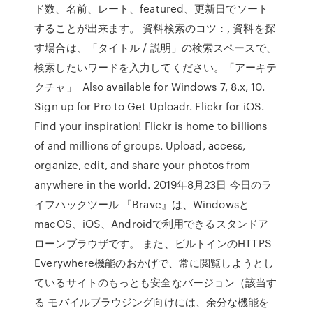
ド数、名前、レート、featured、更新日でソート
することが出来ます。 資料検索のコツ：, 資料を探
す場合は、「タイトル / 説明」の検索スペースで、
検索したいワードを入力してください。「アーキテ
クチャ」 Also available for Windows 7, 8.x, 10.
Sign up for Pro to Get Uploadr. Flickr for iOS.
Find your inspiration! Flickr is home to billions
of and millions of groups. Upload, access,
organize, edit, and share your photos from
anywhere in the world. 2019年8月23日 今日のラ
イフハックツール 『Brave』は、Windowsと
macOS、iOS、Androidで利用できるスタンドア
ローンブラウザです。 また、ビルトインのHTTPS
Everywhere機能のおかげで、常に閲覧しようとし
ているサイトのもっとも安全なバージョン（該当す
る モバイルブラウジング向けには、余分な機能を