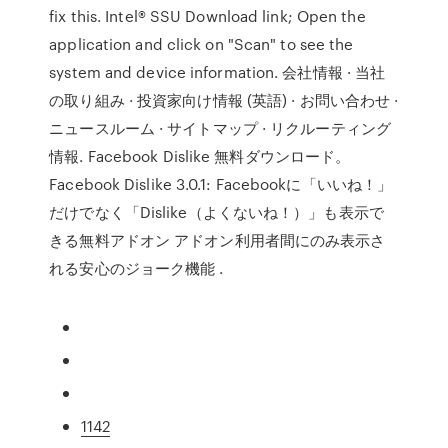
fix this. Intel® SSU Download link; Open the
application and click on "Scan" to see the
system and device information. 会社情報 · 当社
の取り組み · 投資家向け情報 (英語) · お問い合わせ ·
ニュースルーム · サイトマップ · リクルーティング
情報. Facebook Dislike 無料ダウンロード。
Facebook Dislike 3.0.1: Facebookに「いいね！」
だけでなく「Dislike（よくないね！）」も表示で
きる無料アドオン アドオン利用者間にのみ表示さ
れる安心のジョーク機能 .
1142