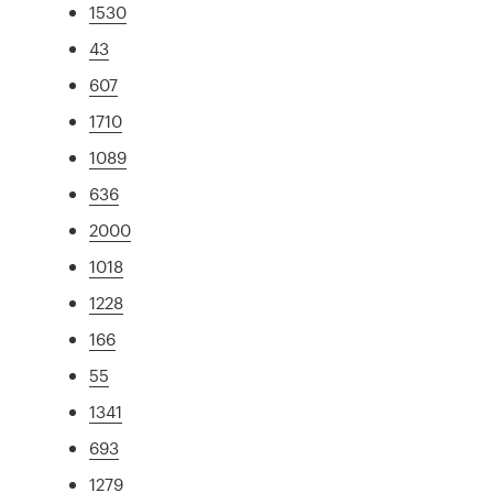
1530
43
607
1710
1089
636
2000
1018
1228
166
55
1341
693
1279