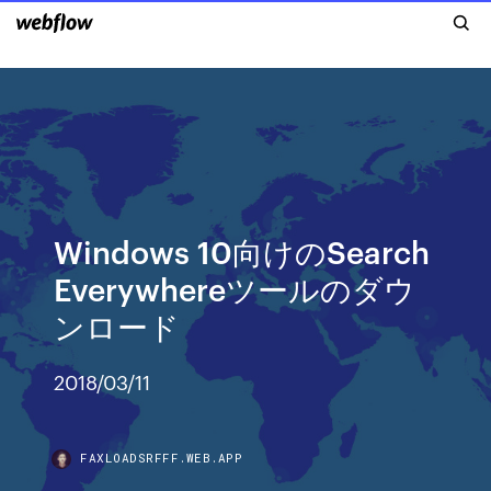
Windows 10向けのSearch
Everywhereツールのダウ
ンロード
2018/03/11
FAXLOADSRFFF.WEB.APP