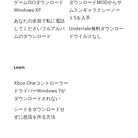
ゲームISOダウンロード
ダウンロードMODからサ
Windows XP
ムスンギャラクシーノー
ト5を入手
あなたの名前で私に電話
してくださいフルアルバ
Undertale無料ダウンロー
ムのダウンロード
ドウイルスなし
Learn
Xbox Oneコントローラー
ドライバーWindows 7が
ダウンロードされない
シードをダウンロードせ
ずに急流を作る方法