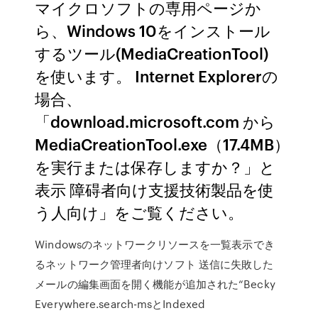
マイクロソフトの専用ページか
ら、Windows 10をインストール
するツール(MediaCreationTool)
を使います。 Internet Explorerの
場合、
「download.microsoft.com から
MediaCreationTool.exe（17.4MB）
を実行または保存しますか？」と
表示 障碍者向け支援技術製品を使
う人向け」をご覧ください。
Windowsのネットワークリソースを一覧表示でき
るネットワーク管理者向けソフト 送信に失敗した
メールの編集画面を開く機能が追加された“Becky
Everywhere.search-msとIndexed