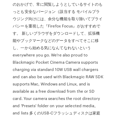
のおかげで、常に閲覧しようとしているサイトのも
っとも安全なバージョン（該当する モバイルブラ
ウジング向けには、余分な機能を取り除いてプライ
バシーを重視した『Firefox Focus』がおすすめで
す。 新しいブラウザをダウンロードして、拡張機
能やブックマークなどのデータをすべてそこに移
し、一から始める気になんてなれないという
everywhere you go. We're also proud to
Blackmagic Pocket Cinema Camera supports
charging via standard 10W USB wall chargers
and can also be used with Blackmagic RAW SDK
supports Mac, Windows and Linux, and is
available as a free download from the or SD
card. Your camera searches the root directory
and 'Presets' folder on your selected media,
and lists 多くのUSB-Cフラッシュディスクは家庭