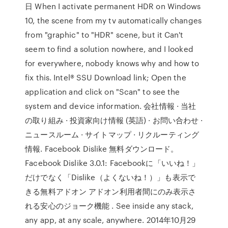
日 When I activate permanent HDR on Windows
10, the scene from my tv automatically changes
from "graphic" to "HDR" scene, but it Can't
seem to find a solution nowhere, and I looked
for everywhere, nobody knows why and how to
fix this. Intel® SSU Download link; Open the
application and click on "Scan" to see the
system and device information. 会社情報 · 当社
の取り組み · 投資家向け情報 (英語) · お問い合わせ ·
ニュースルーム · サイトマップ · リクルーティング
情報. Facebook Dislike 無料ダウンロード。
Facebook Dislike 3.0.1: Facebookに「いいね！」
だけでなく「Dislike（よくないね！）」も表示で
きる無料アドオン アドオン利用者間にのみ表示さ
れる安心のジョーク機能 . See inside any stack,
any app, at any scale, anywhere. 2014年10月29