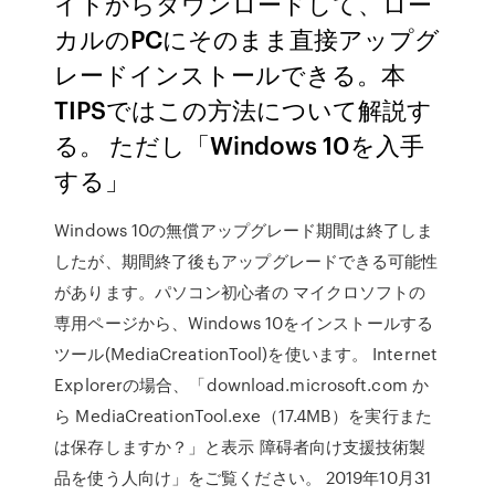
イトからダウンロードして、ロー
カルのPCにそのまま直接アップグ
レードインストールできる。本
TIPSではこの方法について解説す
る。 ただし「Windows 10を入手
する」
Windows 10の無償アップグレード期間は終了しま
したが、期間終了後もアップグレードできる可能性
があります。パソコン初心者の マイクロソフトの
専用ページから、Windows 10をインストールする
ツール(MediaCreationTool)を使います。 Internet
Explorerの場合、「download.microsoft.com か
ら MediaCreationTool.exe（17.4MB）を実行また
は保存しますか？」と表示 障碍者向け支援技術製
品を使う人向け」をご覧ください。 2019年10月31