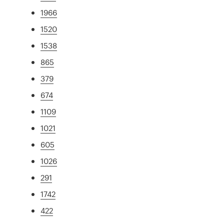
1966
1520
1538
865
379
674
1109
1021
605
1026
291
1742
422