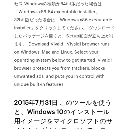
セス Windowsの種類が64bit版だった場合は
「Windows x86-64 executable installer」、
32bit版だった場合は「Windows x86 executable
installer」をクリックしてください。 ダウンロード
したパッケージを開くと、Setup画面が立ち上がり
ます。 Download Vivaldi. Vivaldi browser runs
on Windows, Mac and Linux. Select your
operating system below to get started. Vivaldi
browser protects you from trackers, blocks
unwanted ads, and puts you in control with
unique built-in features.
2015年7月31日 このツールを使う
と、Windows 10のインストール
用イメージをマイクロソフトのサ