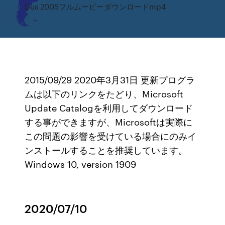
Dus 2005フルムービーダウンロードmp4
2015/09/29 2020年3月31日 更新プログラ
ムは以下のリンクをたどり、Microsoft
Update Catalogを利用してダウンロード
する事ができますが、Microsoftは実際に
この問題の影響を受けている場合にのみイ
ンストールすることを推奨しています。
Windows 10, version 1909
2020/07/10