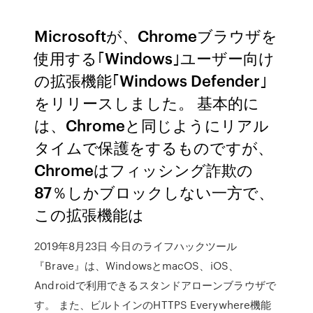
Microsoftが、Chromeブラウザを
使用する｢Windows｣ユーザー向け
の拡張機能｢Windows Defender｣
をリリースしました。 基本的に
は、Chromeと同じようにリアル
タイムで保護をするものですが、
Chromeはフィッシング詐欺の
87％しかブロックしない一方で、
この拡張機能は
2019年8月23日 今日のライフハックツール
『Brave』は、WindowsとmacOS、iOS、
Androidで利用できるスタンドアローンブラウザで
す。 また、ビルトインのHTTPS Everywhere機能